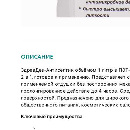
ОПИСАНИЕ
ЗдравДез-Антисептик объёмом 1 литр в ПЭТ
2 в 1, готовое к применению. Представляет
применяемой отдушки без посторонних мех
пролонгированное действие до 4 часов. Сре
поверхностей. Предназначено для широкого
общественного питания, косметических сало
Ключевые преимущества