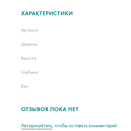
ХАРАКТЕРИСТИКИ
Артикул
Ширина
Высота
Глубина
Вес
ОТЗЫВОВ ПОКА НЕТ
Авторизуйтесь
, чтобы оставить комментарий