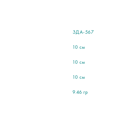
ЗДА-567
10 см
10 см
10 см
9.46 гр