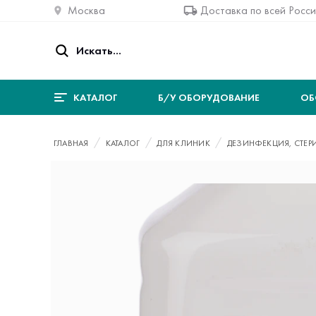
Москва
Доставка по всей Росс
КАТАЛОГ
Б/У ОБОРУДОВАНИЕ
ОБ
ГЛАВНАЯ
КАТАЛОГ
ДЛЯ КЛИНИК
ДЕЗИНФЕКЦИЯ, СТЕР