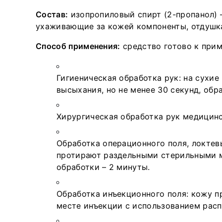
Состав:
изопропиловый спирт (2-пропанол) –
ухаживающие за кожей компоненты, отдушк
Способ применения:
средство готово к при
Гигиеническая обработка рук: на сухие
высыхания, но не менее 30 секунд, об
Хирургическая обработка рук медицинс
Обработка операционного поля, локтев
протирают раздельными стерильными 
обработки – 2 минуты.
Обработка инъекционного поля: кожу 
месте инъекции с использованием расп