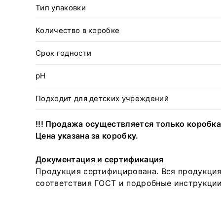
Тип упаковки
Количество в коробке
Срок годности
pH
Подходит для детских учреждений
!!! Продажа осуществляется только коробк
Цена указана за коробку.
Документация и сертификация
Продукция сертифицирована. Вся продукция
соответствия ГОСТ и подробные инструкции