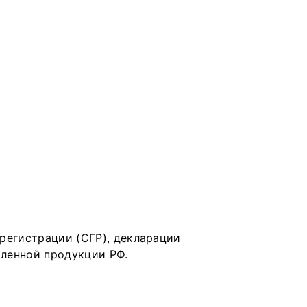
регистрации (СГР), декларации
ленной продукции РФ.