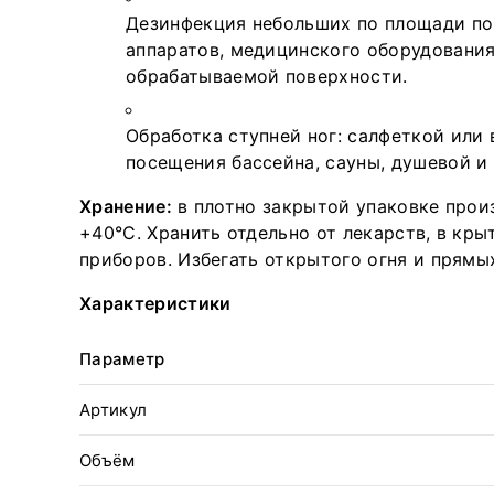
Дезинфекция небольших по площади по
аппаратов, медицинского оборудования
обрабатываемой поверхности.
Обработка ступней ног: салфеткой или
посещения бассейна, сауны, душевой и 
Хранение:
в плотно закрытой упаковке произ
+40°С. Хранить отдельно от лекарств, в кр
приборов. Избегать открытого огня и прямы
Характеристики
Параметр
Артикул
Объём