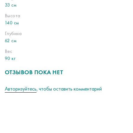
33 см
Высота
140 см
Глубина
62 см
Вес
90 кг
ОТЗЫВОВ ПОКА НЕТ
Авторизуйтесь
, чтобы оставить комментарий