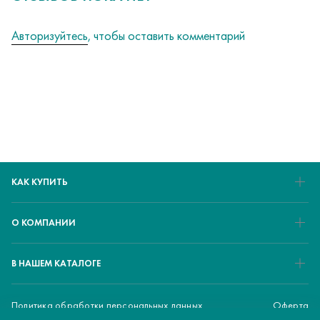
Авторизуйтесь
, чтобы оставить комментарий
КАК КУПИТЬ
О КОМПАНИИ
В НАШЕМ КАТАЛОГЕ
Политика обработки персональных данных
Оферта