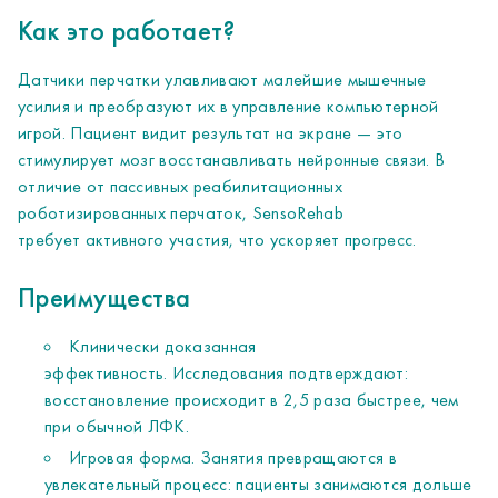
Как это работает?
Датчики перчатки улавливают малейшие мышечные
усилия и преобразуют их в управление компьютерной
игрой. Пациент видит результат на экране — это
стимулирует мозг восстанавливать нейронные связи. В
отличие от пассивных реабилитационных
роботизированных перчаток, SensoRehab
требует активного участия, что ускоряет прогресс.
Преимущества
Клинически доказанная
эффективность. Исследования подтверждают:
восстановление происходит в 2,5 раза быстрее, чем
при обычной ЛФК.
Игровая форма. Занятия превращаются в
увлекательный процесс: пациенты занимаются дольше