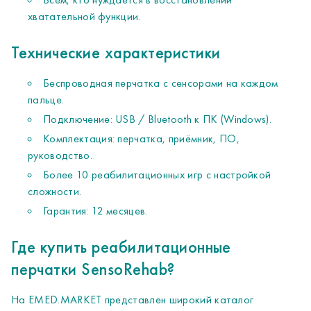
хватательной функции.
Технические характеристики
Беспроводная перчатка с сенсорами на каждом
пальце.
Подключение: USB / Bluetooth к ПК (Windows).
Комплектация: перчатка, приёмник, ПО,
руководство.
Более 10 реабилитационных игр с настройкой
сложности.
Гарантия: 12 месяцев.
Где купить реабилитационные
перчатки SensoRehab?
На EMED.MARKET представлен широкий каталог