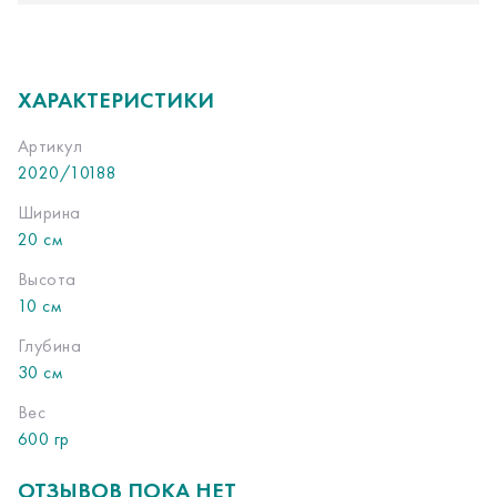
ХАРАКТЕРИСТИКИ
Артикул
2020/10188
Ширина
20 см
Высота
10 см
Глубина
30 см
Вес
600 гр
ОТЗЫВОВ ПОКА НЕТ