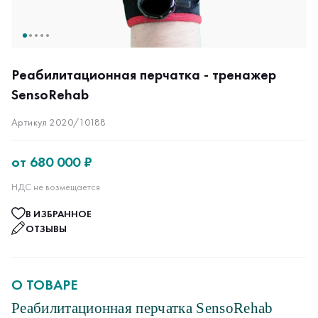
Реабилитационная перчатка - тренажер
SensoRehab
Артикул 2020/10188
от
680 000 ₽
НДС не возмещается
В ИЗБРАННОЕ
ОТЗЫВЫ
О ТОВАРЕ
Реабилитационная перчатка SensoRehab