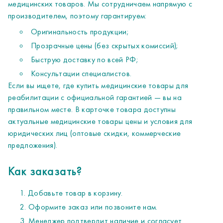
медицинских товаров. Мы сотрудничаем напрямую с
производителем, поэтому гарантируем:
Оригинальность продукции;
Прозрачные цены (без скрытых комиссий);
Быструю доставку по всей РФ;
Консультации специалистов.
Если вы ищете, где купить медицинские товары для
реабилитации с официальной гарантией — вы на
правильном месте. В карточке товара доступны
актуальные медицинские товары цены и условия для
юридических лиц (оптовые скидки, коммерческие
предложения).
Как заказать?
Добавьте товар в корзину.
Оформите заказ или позвоните нам.
Менеджер подтвердит наличие и согласует