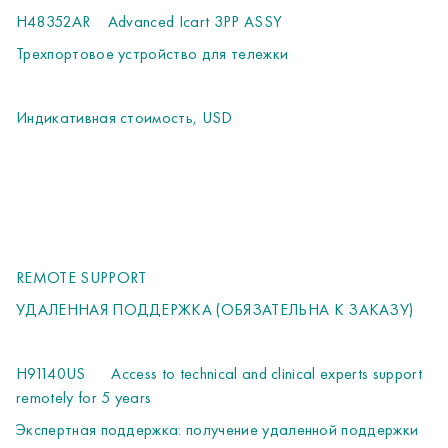
H48352AR
Advanced Icart 3PP ASSY
Трехпортовое устройство для тележки
Индикативная стоимость, USD
REMOTE SUPPORT
УДАЛЕННАЯ ПОДДЕРЖКА (ОБЯЗАТЕЛЬНА К ЗАКАЗУ)
H91140US
Access to technical and clinical experts support
remotely for 5 years
Экспертная поддержка: получение удаленной поддержки