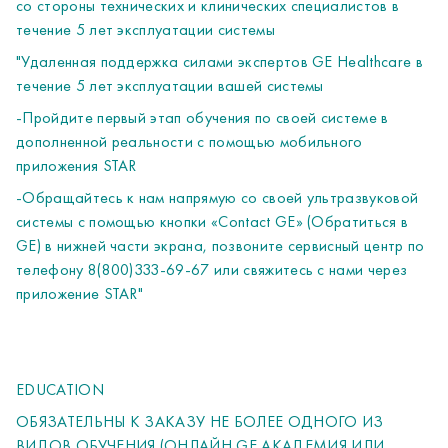
со стороны технических и клинических специалистов в
течение 5 лет эксплуатации системы
"Удаленная поддержка силами экспертов GE Healthcare в
течение 5 лет эксплуатации вашей системы
-Пройдите первый этап обучения по своей системе в
дополненной реальности с помощью мобильного
приложения STAR
-Обращайтесь к нам напрямую со своей ультразвуковой
системы с помощью кнопки «Contact GE» (Обратиться в
GE) в нижней части экрана, позвоните сервисный центр по
телефону 8(800)333-69-67 или свяжитесь с нами через
приложение STAR"
EDUCATION
ОБЯЗАТЕЛЬНЫ К ЗАКАЗУ НЕ БОЛЕЕ ОДНОГО ИЗ
ВИДОВ ОБУЧЕНИЯ (ОНЛАЙН GE АКАДЕМИЯ ИЛИ