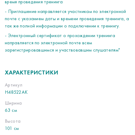
время проведения тренинга
- Приглашение направляется участникам по электронной
почте с указанием даты и времени проведения тренинга, а
так же полной информации о подключении к тренингу.
- Электронный сертификат о прохождении тренинга
направляется по электронной почте всем
зарегистрировавшимся и участвовавшим слушателям"
ХАРАКТЕРИСТИКИ
Артикул
H48522AK
Ширина
63 см
Высота
101 см