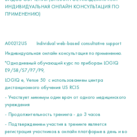
ИНДИВИДУАЛЬНАЯ ОНЛАЙН КОНСУЛЬТАЦИЯ ПО
ПРИМЕНЕНИЮ)
A00212US
Individual web-based consultative support
Индивидуальная онлайн консультация по применению.
"Однодневный обучающий курс по приборам LOGIQ
E9/S8/S7/P7/P9,
LOGIQ e, Venue 50
с использованием центра
дистанционного обучения US RCIS
- Участвует минимум один врач от одного медицинского
учреждения
- Продолжительность тренинга - до 3 часов
- Подтверждением участия в тренинге является
регистрация участников в онлайн платформе в день и во