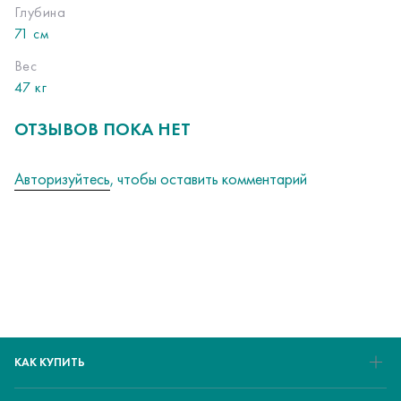
Глубина
71 см
Вес
47 кг
ОТЗЫВОВ ПОКА НЕТ
Авторизуйтесь
, чтобы оставить комментарий
КАК КУПИТЬ