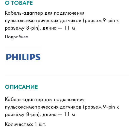
О ТОВАРЕ
Кабель-адаптер для подключения
пульсоксиметрических датчиков (разъем 9-pin к
разъему 8-pin), длина — 1.1 м
Количество: 1 шт.
Подробнее
ОПИСАНИЕ
Кабель-адаптер для подключения
пульсоксиметрических датчиков (разъем 9-pin к
разъему 8-pin), длина — 1.1 м
Количество: 1 шт.