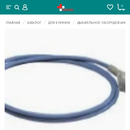
0
ГЛАВНАЯ
КАТАЛОГ
ДЛЯ КЛИНИК
ДЫХАТЕЛЬНОЕ ОБОРУДОВАНИЕ