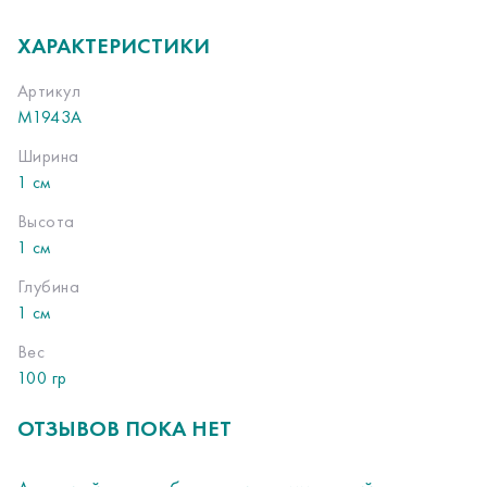
ХАРАКТЕРИСТИКИ
Артикул
M1943A
Ширина
1 см
Высота
1 см
Глубина
1 см
Вес
100 гр
ОТЗЫВОВ ПОКА НЕТ