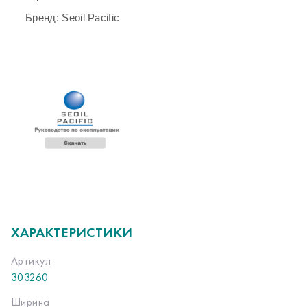
Бренд: Seoil Pacific
ХАРАКТЕРИСТИКИ
Артикул
303260
Ширина