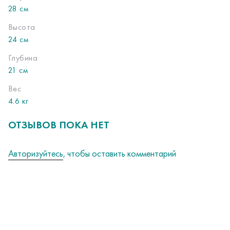
28 см
Высота
24 см
Глубина
21 см
Вес
4.6 кг
ОТЗЫВОВ ПОКА НЕТ
Авторизуйтесь
, чтобы оставить комментарий