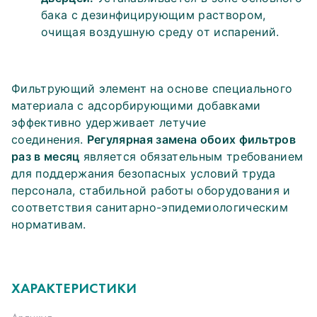
бака с дезинфицирующим раствором,
очищая воздушную среду от испарений.
Фильтрующий элемент на основе специального
материала с адсорбирующими добавками
эффективно удерживает летучие
соединения.
Регулярная замена обоих фильтров
раз в месяц
является обязательным требованием
для поддержания безопасных условий труда
персонала, стабильной работы оборудования и
соответствия санитарно-эпидемиологическим
нормативам.
ХАРАКТЕРИСТИКИ