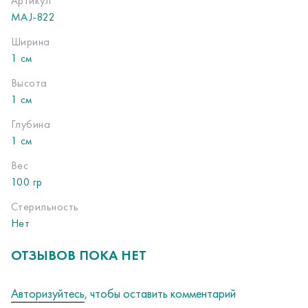
Артикул
MAJ-822
Ширина
1 см
Высота
1 см
Глубина
1 см
Вес
100 гр
Стерильность
Нет
ОТЗЫВОВ ПОКА НЕТ
Авторизуйтесь
, чтобы оставить комментарий