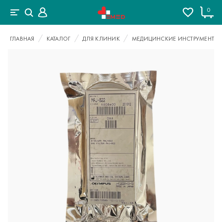
0
ГЛАВНАЯ
КАТАЛОГ
ДЛЯ КЛИНИК
МЕДИЦИНСКИЕ ИНСТРУМЕНТЫ