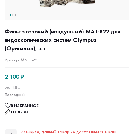
Фильтр газовый (воздушный) MAJ-822 для
эндоскопических систем Olympus
(Оригинал), шт
Артикул MAJ-822
2 100 ₽
Без НДС
Последний
В ИЗБРАННОЕ
ОТЗЫВЫ
Извините, данный товар не доставляется в ваш