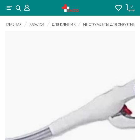
0
ГЛАВНАЯ
КАТАЛОГ
ДЛЯ КЛИНИК
ИНСТРУМЕНТЫ ДЛЯ ХИРУРГИИ