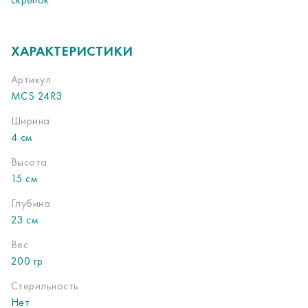
ХАРАКТЕРИСТИКИ
Артикул
MCS 24R3
Ширина
4 см
Высота
15 см
Глубина
23 см
Вес
200 гр
Стерильность
Нет