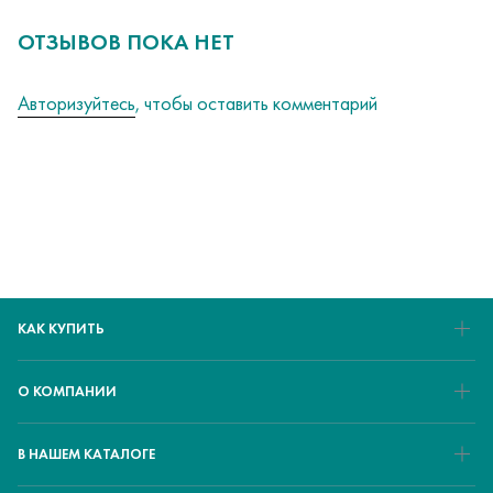
ОТЗЫВОВ ПОКА НЕТ
Авторизуйтесь
, чтобы оставить комментарий
КАК КУПИТЬ
О КОМПАНИИ
В НАШЕМ КАТАЛОГЕ