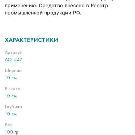
применению. Средство внесено в Реестр
промышленной продукции РФ.
ХАРАКТЕРИСТИКИ
Артикул
АО-547
Ширина
10 см
Высота
10 см
Глубина
10 см
Вес
100 гр