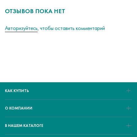
ОТЗЫВОВ ПОКА НЕТ
Авторизуйтесь
, чтобы оставить комментарий
КАК КУПИТЬ
О КОМПАНИИ
В НАШЕМ КАТАЛОГЕ