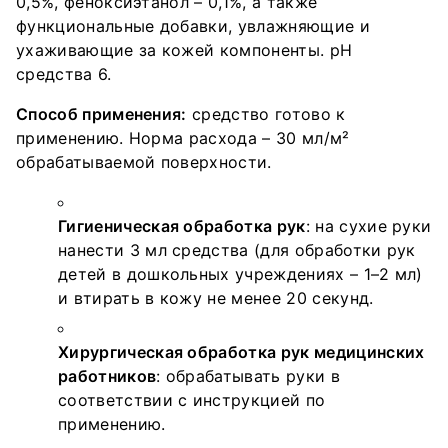
0,5%, феноксиэтанол – 0,1%, а также
функциональные добавки, увлажняющие и
ухаживающие за кожей компоненты. pH
средства 6.
Способ применения:
средство готово к
применению. Норма расхода – 30 мл/м²
обрабатываемой поверхности.
Гигиеническая обработка рук
: на сухие руки
нанести 3 мл средства (для обработки рук
детей в дошкольных учреждениях – 1–2 мл)
и втирать в кожу не менее 20 секунд.
Хирургическая обработка рук медицинских
работников
: обрабатывать руки в
соответствии с инструкцией по
применению.