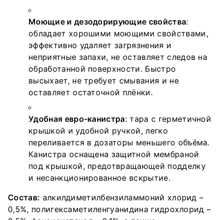
Моющие и дезодорирующие свойства
:
обладает хорошими моющими свойствами,
эффективно удаляет загрязнения и
неприятные запахи, не оставляет следов на
обработанной поверхности. Быстро
высыхает, не требует смывания и не
оставляет остаточной плёнки.
Удобная евро-канистра
: тара с герметичной
крышкой и удобной ручкой, легко
переливается в дозаторы меньшего объёма.
Канистра оснащена защитной мембраной
под крышкой, предотвращающей подделку
и несанкционированное вскрытие.
Состав:
алкилдиметилбензиламмоний хлорид –
0,5%, полигексаметиленгуанидина гидрохлорид –