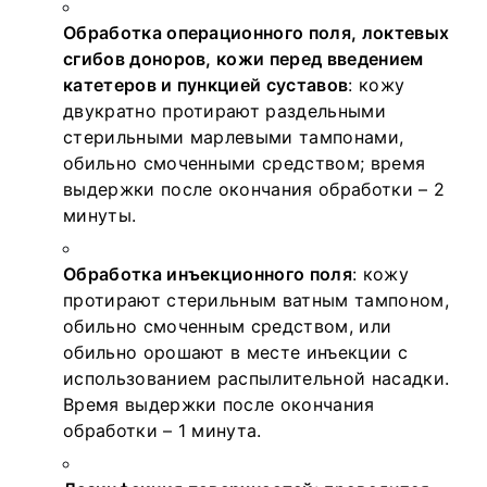
Обработка операционного поля, локтевых
сгибов доноров, кожи перед введением
катетеров и пункцией суставов
: кожу
двукратно протирают раздельными
стерильными марлевыми тампонами,
обильно смоченными средством; время
выдержки после окончания обработки – 2
минуты.
Обработка инъекционного поля
: кожу
протирают стерильным ватным тампоном,
обильно смоченным средством, или
обильно орошают в месте инъекции с
использованием распылительной насадки.
Время выдержки после окончания
обработки – 1 минута.