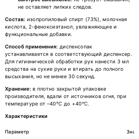
не оставляет липких следов.
Состав:
изопропиловый спирт (73%), молочная
кислота, 2-феноксиэтанол, увлажняющие и
функциональные добавки.
Способ применения:
диспенсопак
устанавливается в соответствующий диспенсер.
Для гигиенической обработки рук нанести 3 мл
средства на сухие руки и втирать до полного
высыхания, но не менее 30 секунд.
Хранение:
в плотно закрытой упаковке
производителя, вдали от источников огня, при
температуре от –40°С до +40°С.
Характеристики
Параметр
Знач