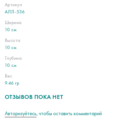
Артикул
АЛЛ-536
Ширина
10 см
Высота
10 см
Глубина
10 см
Вес
9.46 гр
ОТЗЫВОВ ПОКА НЕТ
Авторизуйтесь
, чтобы оставить комментарий