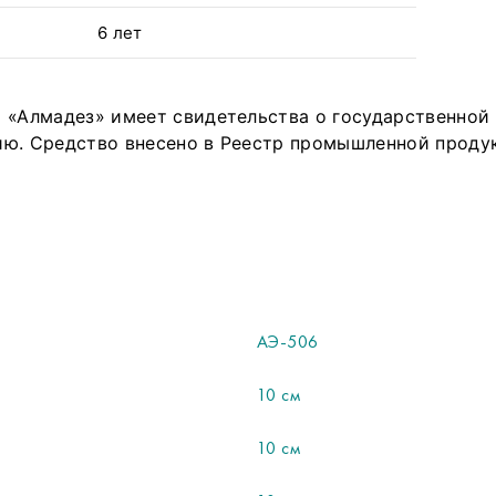
6 лет
 «Алмадез» имеет свидетельства о государственной 
ю. Средство внесено в Реестр промышленной проду
АЭ-506
10 см
10 см