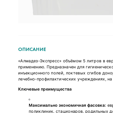
ОПИСАНИЕ
«Алмадез-Экспресс» объёмом 5 литров в ев
применению. Предназначен для гигиеническ
инъекционного полей, локтевых сгибов доно
лечебно-профилактических учреждениях, на
Ключевые преимущества
Максимально экономичная фасовка:
ев
поликлиник, стационаров, родильных до