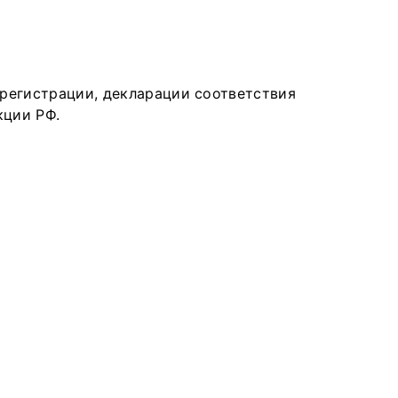
регистрации, декларации соответствия
кции РФ.