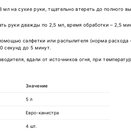
 мл на сухие руки, тщательно втереть до полного вы
ть руки дважды по 2,5 мл, время обработки – 2,5 ми
помощью салфетки или распылителя (норма расхода –
0 секунд до 5 минут.
водителя, вдали от источников огня, при температур
Значение
5 л
Евро-канистра
4 шт.