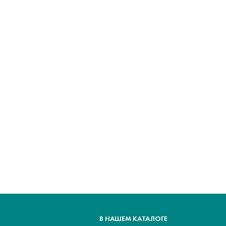
В НАШЕМ КАТАЛОГЕ