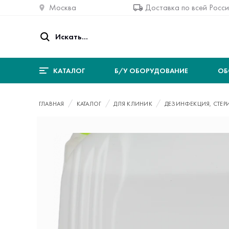
Москва
Доставка по всей Росс
КАТАЛОГ
Б/У ОБОРУДОВАНИЕ
ОБ
ГЛАВНАЯ
КАТАЛОГ
ДЛЯ КЛИНИК
ДЕЗИНФЕКЦИЯ, СТЕР