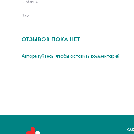
Глубина
Вес
ОТЗЫВОВ ПОКА НЕТ
Авторизуйтесь
, чтобы оставить комментарий
КАК