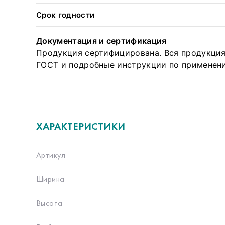
Срок годности
Документация и сертификация
Продукция сертифицирована. Вся продукция
ГОСТ и подробные инструкции по применени
ХАРАКТЕРИСТИКИ
Артикул
Ширина
Высота